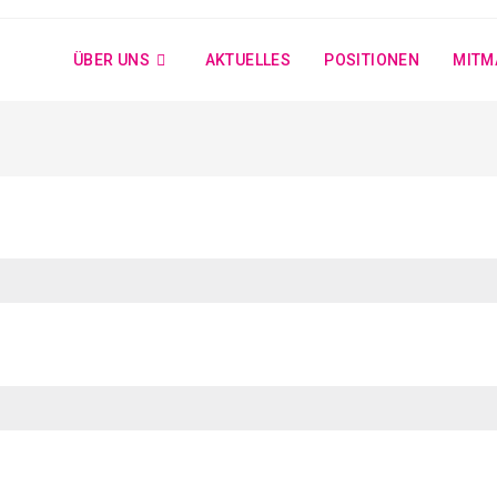
ÜBER UNS
AKTUELLES
POSITIONEN
MITM